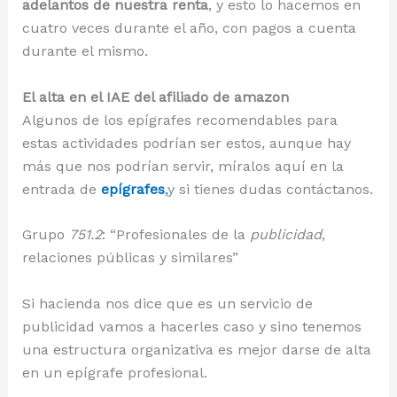
adelantos de nuestra renta
, y esto lo hacemos en
cuatro veces durante el año, con pagos a cuenta
durante el mismo.
El alta en el IAE del afiliado de amazon
Algunos de los epígrafes recomendables para
estas actividades podrían ser estos, aunque hay
más que nos podrían servir, míralos aquí en la
entrada de
epígrafes
,
y si tienes dudas contáctanos.
Grupo
751.2
: “Profesionales de la
publicidad
,
relaciones públicas y similares”
Si hacienda nos dice que es un servicio de
publicidad vamos a hacerles caso y sino tenemos
una estructura organizativa es mejor darse de alta
en un epígrafe profesional.