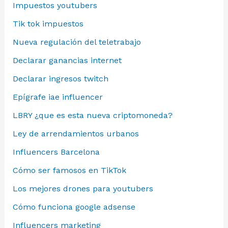
Impuestos youtubers
Tik tok impuestos
Nueva regulación del teletrabajo
Declarar ganancias internet
Declarar ingresos twitch
Epígrafe iae influencer
LBRY ¿que es esta nueva criptomoneda?
Ley de arrendamientos urbanos
Influencers Barcelona
Cómo ser famosos en TikTok
Los mejores drones para youtubers
Cómo funciona google adsense
Influencers marketing