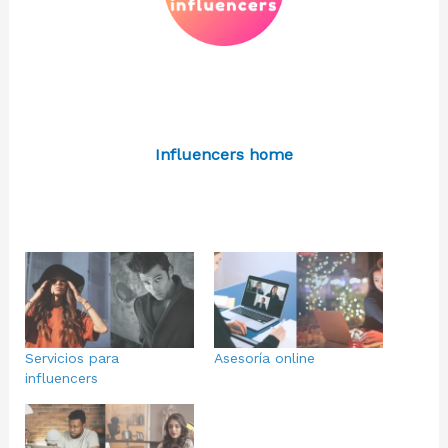
Influencers home
Servicios para
Asesoría online
influencers