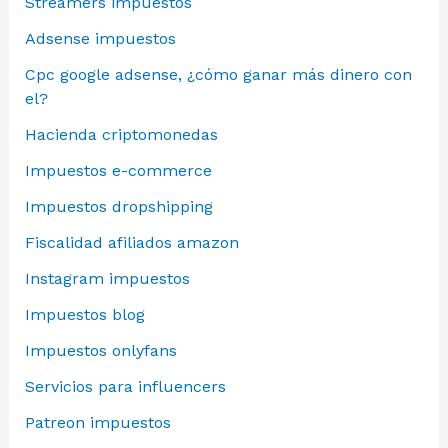
Streamers impuestos
Adsense impuestos
Cpc google adsense, ¿cómo ganar más dinero con
el?
Hacienda criptomonedas
Impuestos e-commerce
Impuestos dropshipping
Fiscalidad afiliados amazon
Instagram impuestos
Impuestos blog
Impuestos onlyfans
Servicios para influencers
Patreon impuestos