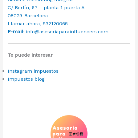
C/ Berlín, 67 – planta 1 puerta A
08029-Barcelona
Llamar ahora, 932120065
E-mail
:
info@asesoriaparainfluencers.com
Te puede interesar
Instagram impuestos
Impuestos blog