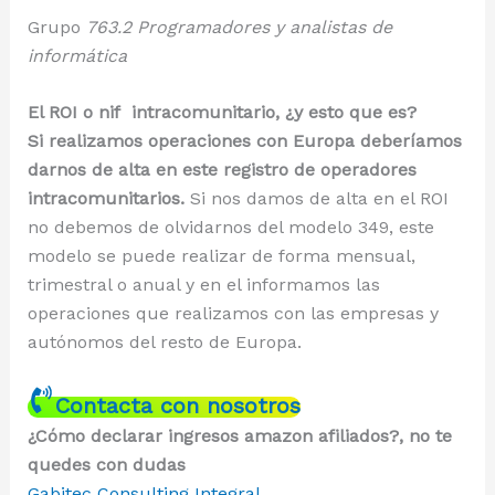
Grupo
763.2 Programadores y analistas de
informática
El ROI o nif intracomunitario, ¿y esto que es?
Si realizamos operaciones con Europa deberíamos
darnos de alta en este registro de operadores
intracomunitarios.
Si nos damos de alta en el ROI
no debemos de olvidarnos del modelo 349, este
modelo se puede realizar de forma mensual,
trimestral o anual y en el informamos las
operaciones que realizamos con las empresas y
autónomos del resto de Europa.
Contacta con nosotros
¿Cómo declarar ingresos amazon afiliados?, no te
quedes con dudas
Gabitec Consulting Integral