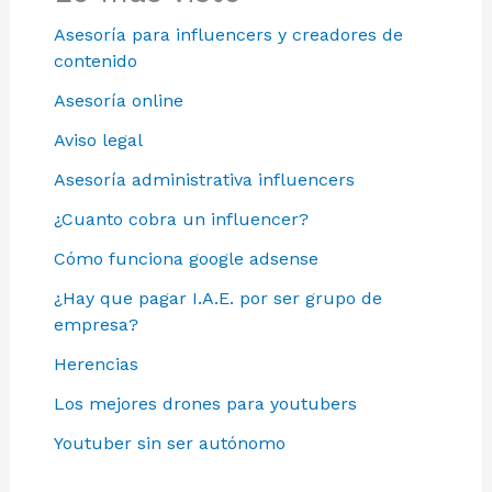
Asesoría para influencers y creadores de
contenido
Asesoría online
Aviso legal
Asesoría administrativa influencers
¿Cuanto cobra un influencer?
Cómo funciona google adsense
¿Hay que pagar I.A.E. por ser grupo de
empresa?
Herencias
Los mejores drones para youtubers
Youtuber sin ser autónomo