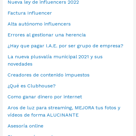
Nueva ley de influencers 2022
Factura Influencer
Alta autónomo influencers
Errores al gestionar una herencia
¿Hay que pagar I.A.E. por ser grupo de empresa?
La nueva plusvalía municipal 2021 y sus
novedades
Creadores de contenido impuestos
¿Qué es Clubhouse?
Como ganar dinero por internet
Aros de luz para streaming, MEJORA tus fotos y
vídeos de forma ALUCINANTE
Asesoría online