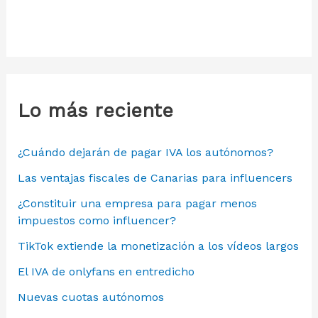
Lo más reciente
¿Cuándo dejarán de pagar IVA los autónomos?
Las ventajas fiscales de Canarias para influencers
¿Constituir una empresa para pagar menos
impuestos como influencer?
TikTok extiende la monetización a los vídeos largos
El IVA de onlyfans en entredicho
Nuevas cuotas autónomos