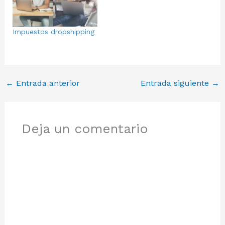
Impuestos dropshipping
←
Entrada anterior
Entrada siguiente
→
Deja un comentario