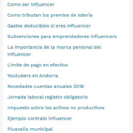
Como ser influencer
Como tributan los premios de lotería
Gastos deducibles si eres influencer
Subvenciones para emprendedores influencers
La importancia de la marca personal del
influencer
Limite de pago en efectivo
Youtubers en Andorra
Novedades cuentas anuales 2018
Jornada laboral registro obligatorio
Impuesto sobre los activos no productivos
Ejemplo contrato influencer
Plusvalía municipal