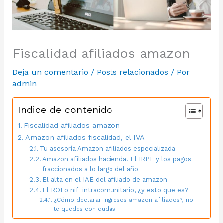
Fiscalidad afiliados amazon
Deja un comentario
/
Posts relacionados
/ Por
admin
Indice de contenido
Fiscalidad afiliados amazon
Amazon afiliados fiscalidad, el IVA
Tu asesoría Amazon afiliados especializada
Amazon afiliados hacienda. El IRPF y los pagos
fraccionados a lo largo del año
El alta en el IAE del afiliado de amazon
El ROI o nif intracomunitario, ¿y esto que es?
¿Cómo declarar ingresos amazon afiliados?, no
te quedes con dudas