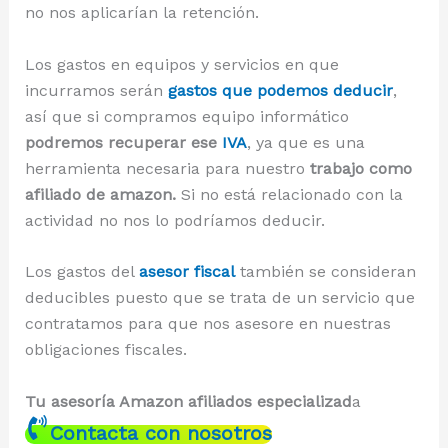
no nos aplicarían la retención.
Los gastos en equipos y servicios en que
incurramos serán
gastos que podemos deducir
,
así que si compramos equipo informático
podremos recuperar ese
IVA
, ya que es una
herramienta necesaria para nuestro
trabajo como
afiliado de amazon.
Si no está relacionado con la
actividad no nos lo podríamos deducir.
Los gastos del
asesor fiscal
también se consideran
deducibles puesto que se trata de un servicio que
contratamos para que nos asesore en nuestras
obligaciones fiscales.
Tu asesoría Amazon afiliados
especializad
a
Contacta con nosotros