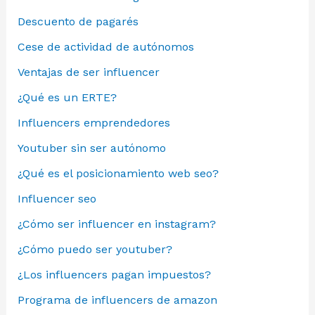
Descuento de pagarés
Cese de actividad de autónomos
Ventajas de ser influencer
¿Qué es un ERTE?
Influencers emprendedores
Youtuber sin ser autónomo
¿Qué es el posicionamiento web seo?
Influencer seo
¿Cómo ser influencer en instagram?
¿Cómo puedo ser youtuber?
¿Los influencers pagan impuestos?
Programa de influencers de amazon