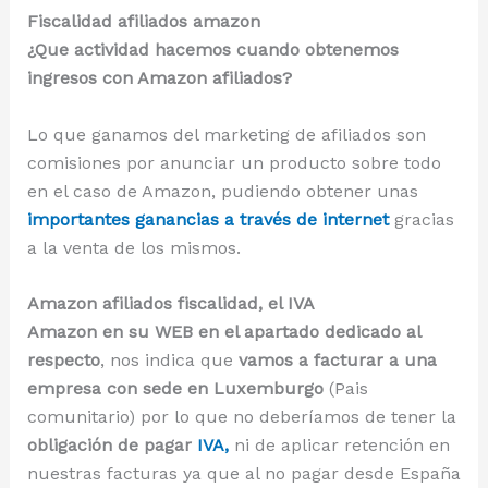
Fiscalidad afiliados amazon
¿Que actividad hacemos cuando obtenemos
ingresos con Amazon afiliados?
Lo que ganamos del marketing de afiliados son
comisiones por anunciar un producto sobre todo
en el caso de Amazon, pudiendo obtener unas
importantes ganancias a través de internet
gracias
a la venta de los mismos.
Amazon afiliados fiscalidad, el IVA
Amazon en su WEB en el apartado dedicado al
respecto
, nos indica que
vamos a facturar a una
empresa con sede en Luxemburgo
(Pais
comunitario) por lo que no deberíamos de tener la
obligación de pagar
IVA,
ni de aplicar retención en
nuestras facturas ya que al no pagar desde España