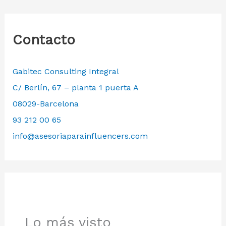
Contacto
Gabitec Consulting Integral
C/ Berlín, 67 – planta 1 puerta A
08029-Barcelona
93 212 00 65
info@asesoriaparainfluencers.com
Lo más visto