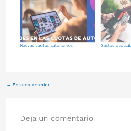
Nuevas cuotas autónomos
Gastos deducibl
←
Entrada anterior
Deja un comentario