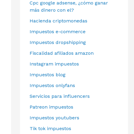
Cpc google adsense, ¿cómo ganar
más dinero con el?
Hacienda criptomonedas
Impuestos e-commerce
Impuestos dropshipping
Fiscalidad afiliados amazon
Instagram impuestos
Impuestos blog
Impuestos onlyfans
Servicios para influencers
Patreon impuestos
Impuestos youtubers
Tik tok impuestos