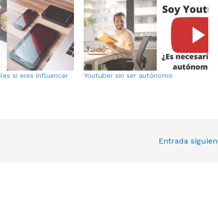
es si eres influencer
Youtuber sin ser autónomo
Entrada siguie