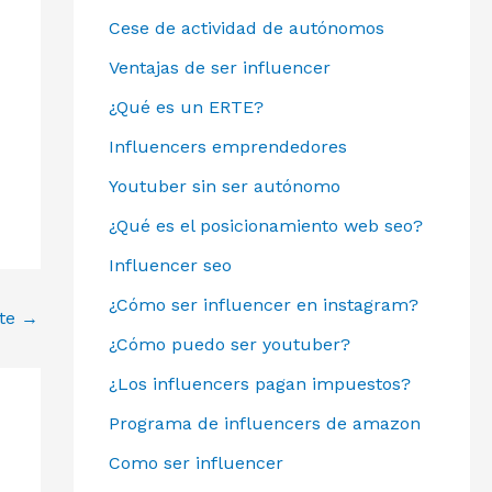
Cese de actividad de autónomos
Ventajas de ser influencer
¿Qué es un ERTE?
Influencers emprendedores
Youtuber sin ser autónomo
¿Qué es el posicionamiento web seo?
Influencer seo
¿Cómo ser influencer en instagram?
nte
→
¿Cómo puedo ser youtuber?
¿Los influencers pagan impuestos?
Programa de influencers de amazon
Como ser influencer