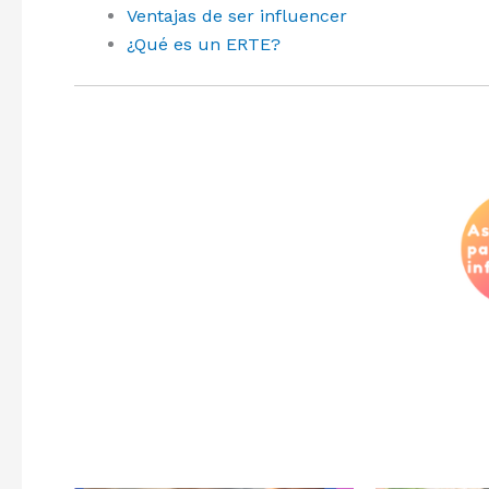
Ventajas de ser influencer
¿Qué es un ERTE?