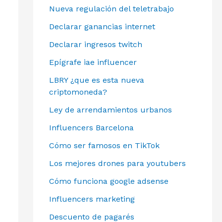
Nueva regulación del teletrabajo
Declarar ganancias internet
Declarar ingresos twitch
Epígrafe iae influencer
LBRY ¿que es esta nueva
criptomoneda?
Ley de arrendamientos urbanos
Influencers Barcelona
Cómo ser famosos en TikTok
Los mejores drones para youtubers
Cómo funciona google adsense
Influencers marketing
Descuento de pagarés