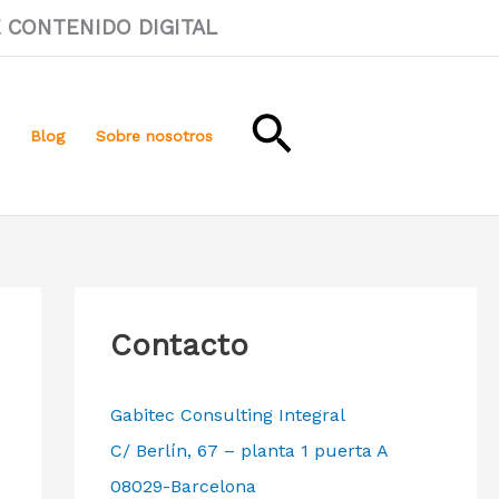
DE CONTENIDO DIGITAL
Buscar
Blog
Sobre nosotros
Contacto
Gabitec Consulting Integral
C/ Berlín, 67 – planta 1 puerta A
08029-Barcelona