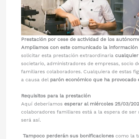
Prestación por cese de actividad de los autónom
Ampliamos con este comunicado la información 
solicitar esta prestación extraordinaria
cualquier
societario, administradores de empresas, socio 
familiares colaboradores. Cualquiera de estas fi
a causa del
parón económico que ha provocado e
Requisitos para la prestación
Aquí deberíamos
esperar al miércoles 25/03/20
colaboradores familiares está a la espera de ser
será así.
Tampoco perderán sus bonificaciones
como la ta