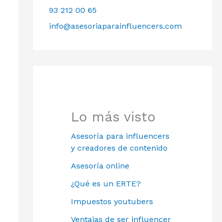
93 212 00 65
info@asesoriaparainfluencers.com
Lo más visto
Asesoría para influencers
y creadores de contenido
Asesoría online
¿Qué es un ERTE?
Impuestos youtubers
Ventajas de ser influencer