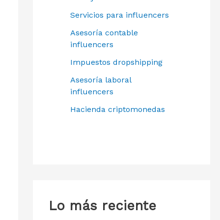
Servicios para influencers
Asesoría contable
influencers
Impuestos dropshipping
Asesoría laboral
influencers
Hacienda criptomonedas
Lo más reciente