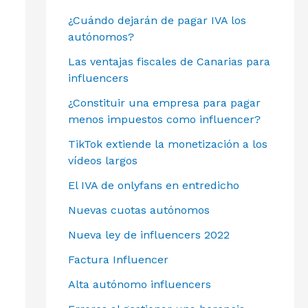
¿Cuándo dejarán de pagar IVA los
autónomos?
Las ventajas fiscales de Canarias para
influencers
¿Constituir una empresa para pagar
menos impuestos como influencer?
TikTok extiende la monetización a los
vídeos largos
El IVA de onlyfans en entredicho
Nuevas cuotas autónomos
Nueva ley de influencers 2022
Factura Influencer
Alta autónomo influencers